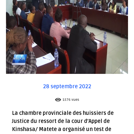
28 septembre 2022
1576
vues
La chambre provinciale des huissiers de
Justice du ressort de la cour d’Appel de
Kinshasa/ Matete a organisé un test de