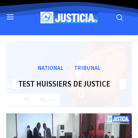
NATIONAL
TRIBUNAL
TEST HUISSIERS DE JUSTICE