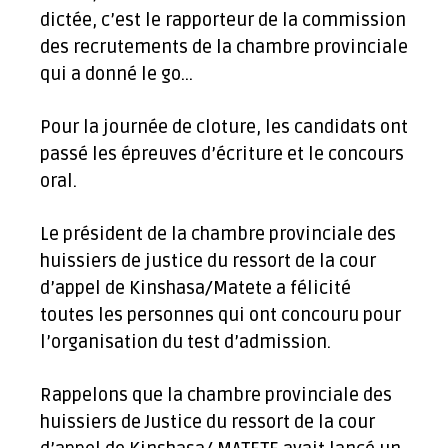
dictée, c’est le rapporteur de la commission
des recrutements de la chambre provinciale
qui a donné le go…
Pour la journée de cloture, les candidats ont
passé les épreuves d’écriture et le concours
oral.
Le président de la chambre provinciale des
huissiers de justice du ressort de la cour
d’appel de Kinshasa/Matete a félicité
toutes les personnes qui ont concouru pour
l’organisation du test d’admission.
Rappelons que la chambre provinciale des
huissiers de Justice du ressort de la cour