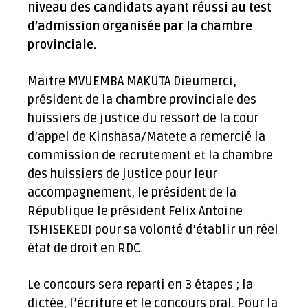
niveau des candidats ayant réussi au test
d’admission organisée par la chambre
provinciale.
Maitre MVUEMBA MAKUTA Dieumerci,
président de la chambre provinciale des
huissiers de justice du ressort de la cour
d’appel de Kinshasa/Matete a remercié la
commission de recrutement et la chambre
des huissiers de justice pour leur
accompagnement, le président de la
République le président Felix Antoine
TSHISEKEDI pour sa volonté d’établir un réel
état de droit en RDC.
Le concours sera reparti en 3 étapes ; la
dictée, l’écriture et le concours oral. Pour la